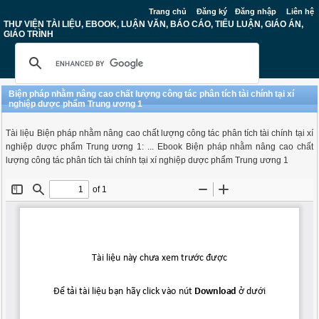
Trang chủ
Đăng ký
Đăng nhập
Liên hệ
THƯ VIỆN TÀI LIỆU, EBOOK, LUẬN VĂN, BÁO CÁO, TIỂU LUẬN, GIÁO ÁN,
GIÁO TRÌNH
Biện pháp nhằm nâng cao chất lượng công tác phân tích tài chính tại xí
nghiệp dược phẩm Trung ương 1
Tài liệu Biện pháp nhằm nâng cao chất lượng công tác phân tích tài chính tại xí
nghiệp dược phẩm Trung ương 1: ... Ebook Biện pháp nhằm nâng cao chất
lượng công tác phân tích tài chính tại xí nghiệp dược phẩm Trung ương 1