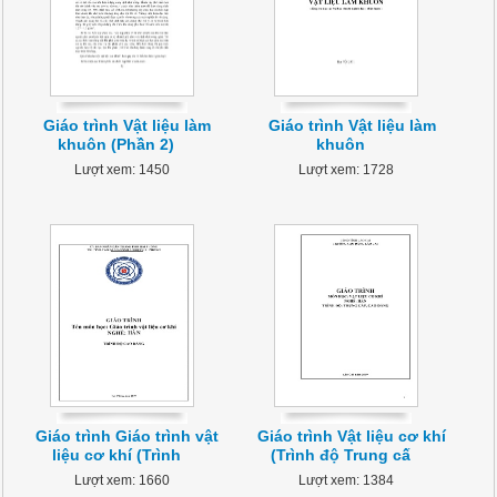
Giáo trình Vật liệu làm
Giáo trình Vật liệu làm
khuôn (Phần 2)
khuôn
Lượt xem: 1450
Lượt xem: 1728
Giáo trình Giáo trình vật
Giáo trình Vật liệu cơ khí
liệu cơ khí (Trình
(Trình độ Trung cấ
Lượt xem: 1660
Lượt xem: 1384