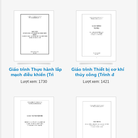
Giáo trình Thực hành lắp
Giáo trình Thiết bị cơ khí
mạch điều khiển (Trì
thủy công (Trình đ
Lượt xem: 1730
Lượt xem: 1421