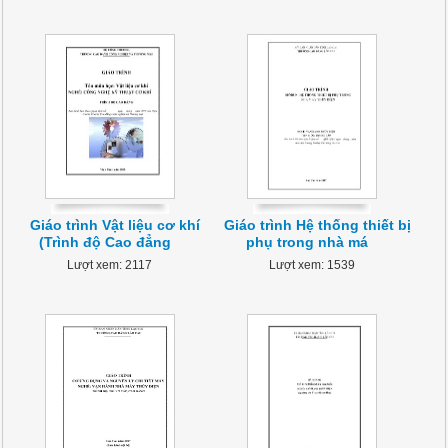
Giáo trình Vật liệu cơ khí
Giáo trình Hệ thống thiết bị
(Trình độ Cao đẳng
phụ trong nhà má
Lượt xem: 2117
Lượt xem: 1539