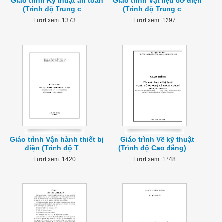
Giáo trình Kỹ thuật an toàn
Giáo trình Vật liệu cơ điện
(Trình độ Trung c
(Trình độ Trung c
Lượt xem: 1373
Lượt xem: 1297
Giáo trình Vận hành thiết bị
Giáo trình Vẽ kỹ thuật
điện (Trình độ T
(Trình độ Cao đẳng)
Lượt xem: 1420
Lượt xem: 1748