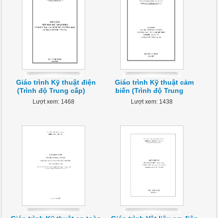
Giáo trình Kỹ thuật điện
Giáo trình Kỹ thuật cảm
(Trình độ Trung cấp)
biến (Trình độ Trung
Lượt xem: 1468
Lượt xem: 1438