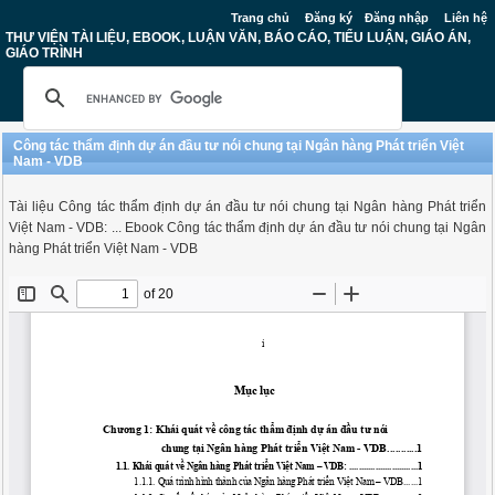
Trang chủ
Đăng ký
Đăng nhập
Liên hệ
THƯ VIỆN TÀI LIỆU, EBOOK, LUẬN VĂN, BÁO CÁO, TIỂU LUẬN, GIÁO ÁN,
GIÁO TRÌNH
Công tác thẩm định dự án đầu tư nói chung tại Ngân hàng Phát triển Việt
Nam - VDB
Tài liệu Công tác thẩm định dự án đầu tư nói chung tại Ngân hàng Phát triển
Việt Nam - VDB: ... Ebook Công tác thẩm định dự án đầu tư nói chung tại Ngân
hàng Phát triển Việt Nam - VDB