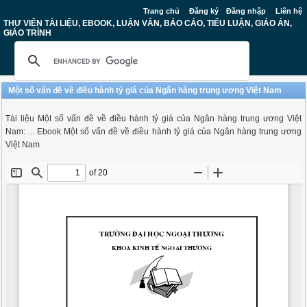
Trang chủ
Đăng ký
Đăng nhập
Liên hệ
THƯ VIỆN TÀI LIỆU, EBOOK, LUẬN VĂN, BÁO CÁO, TIỂU LUẬN, GIÁO ÁN,
GIÁO TRÌNH
Một số vấn đề về điều hành tỷ giá của Ngân hàng trung ương Việt Nam
Tài liệu Một số vấn đề về điều hành tỷ giá của Ngân hàng trung ương Việt
Nam: ... Ebook Một số vấn đề về điều hành tỷ giá của Ngân hàng trung ương
Việt Nam