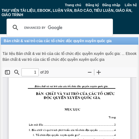
Trang chủ
Đăng ký
Đăng nhập
Liên hệ
THƯ VIỆN TÀI LIỆU, EBOOK, LUẬN VĂN, BÁO CÁO, TIỂU LUẬN, GIÁO ÁN,
GIÁO TRÌNH
Bản chất & vai trò của các tổ chức độc quyền xuyên quốc gia
Tài liệu Bản chất & vai trò của các tổ chức độc quyền xuyên quốc gia: ... Ebook
Bản chất & vai trò của các tổ chức độc quyền xuyên quốc gia