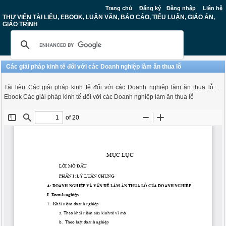
Trang chủ
Đăng ký
Đăng nhập
Liên hệ
THƯ VIỆN TÀI LIỆU, EBOOK, LUẬN VĂN, BÁO CÁO, TIỂU LUẬN, GIÁO ÁN,
GIÁO TRÌNH
Các giải pháp kinh tế đối với các Doanh nghiệp làm ăn thua lỗ
Tài liệu Các giải pháp kinh tế đối với các Doanh nghiệp làm ăn thua lỗ: ...
Ebook Các giải pháp kinh tế đối với các Doanh nghiệp làm ăn thua lỗ