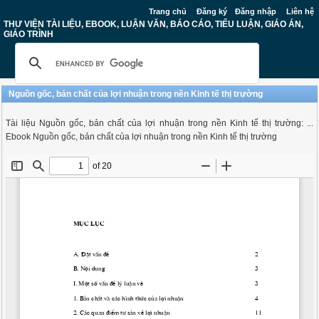
Trang chủ
Đăng ký
Đăng nhập
Liên hệ
THƯ VIỆN TÀI LIỆU, EBOOK, LUẬN VĂN, BÁO CÁO, TIỂU LUẬN, GIÁO ÁN,
GIÁO TRÌNH
Nguồn gốc, bản chất của lợi nhuận trong nền Kinh tế thị trường
Tài liệu Nguồn gốc, bản chất của lợi nhuận trong nền Kinh tế thị trường: ...
Ebook Nguồn gốc, bản chất của lợi nhuận trong nền Kinh tế thị trường