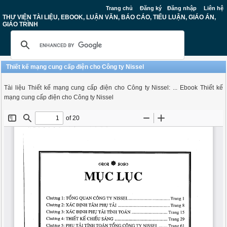
Trang chủ
Đăng ký
Đăng nhập
Liên hệ
THƯ VIỆN TÀI LIỆU, EBOOK, LUẬN VĂN, BÁO CÁO, TIỂU LUẬN, GIÁO ÁN,
GIÁO TRÌNH
Thiết kế mạng cung cấp điện cho Công ty Nissel
Tài liệu Thiết kế mạng cung cấp điện cho Công ty Nissel: ... Ebook Thiết kế
mạng cung cấp điện cho Công ty Nissel