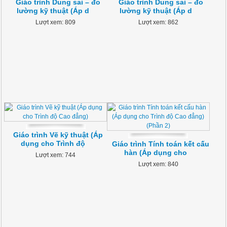
Giáo trình Dung sai – đo
Giáo trình Dung sai – đo
lường kỹ thuật (Áp d
lường kỹ thuật (Áp d
Lượt xem: 809
Lượt xem: 862
Giáo trình Vẽ kỹ thuật (Áp
dụng cho Trình độ
Giáo trình Tính toán kết cấu
hàn (Áp dụng cho
Lượt xem: 744
Lượt xem: 840