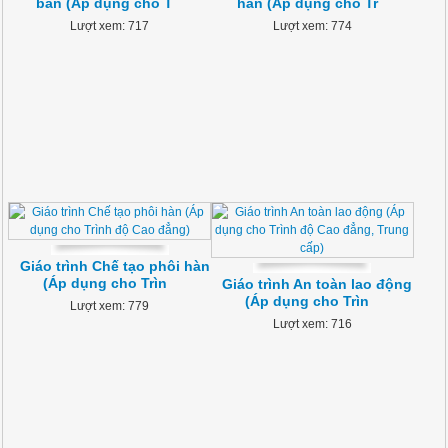
bản (Áp dụng cho T
hàn (Áp dụng cho Tr
Lượt xem: 717
Lượt xem: 774
Giáo trình Chế tạo phôi hàn
(Áp dụng cho Trìn
Giáo trình An toàn lao động
(Áp dụng cho Trìn
Lượt xem: 779
Lượt xem: 716