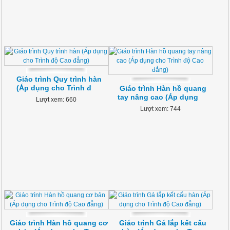
Giáo trình Quy trình hàn
(Áp dụng cho Trình đ
Giáo trình Hàn hồ quang
tay nâng cao (Áp dụng
Lượt xem: 660
Lượt xem: 744
Giáo trình Hàn hồ quang cơ
Giáo trình Gá lắp kết cấu