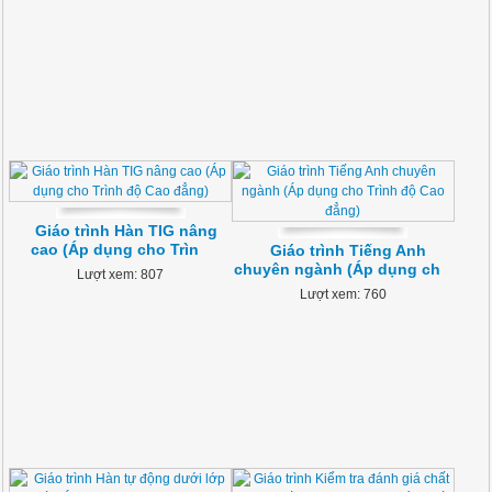
Giáo trình Hàn TIG nâng
cao (Áp dụng cho Trìn
Giáo trình Tiếng Anh
chuyên ngành (Áp dụng ch
Lượt xem: 807
Lượt xem: 760