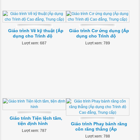
Giáo trình Vẽ kỹ thuật (Áp
Giáo trình Cơ ứng dụng (Áp
dụng cho Trình độ
dụng cho Trình độ
Lượt xem: 687
Lượt xem: 789
Giáo trình Tiện lệch tâm,
tiện định hình
Giáo trình Phay bánh răng
côn răng thẳng (Áp
Lượt xem: 787
Lượt xem: 788