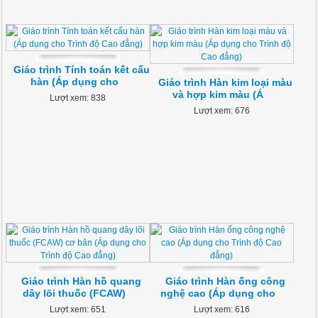
Giáo trình Tính toán kết cấu
hàn (Áp dụng cho
Giáo trình Hàn kim loại màu
và hợp kim màu (Á
Lượt xem: 838
Lượt xem: 676
Giáo trình Hàn hồ quang
Giáo trình Hàn ống công
dây lõi thuốc (FCAW)
nghệ cao (Áp dụng cho
Lượt xem: 651
Lượt xem: 616