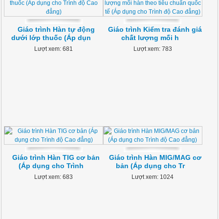
Giáo trình Hàn tự động
Giáo trình Kiểm tra đánh giá
dưới lớp thuốc (Áp dụn
chất lượng mối h
Lượt xem: 681
Lượt xem: 783
Giáo trình Hàn TIG cơ bản
Giáo trình Hàn MIG/MAG cơ
(Áp dụng cho Trình
bản (Áp dụng cho Tr
Lượt xem: 683
Lượt xem: 1024