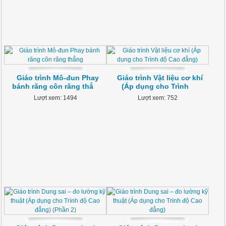
Giáo trình Mô-đun Phay
Giáo trình Vật liệu cơ khí
bánh răng côn răng thẳ
(Áp dụng cho Trình
Lượt xem: 1494
Lượt xem: 752