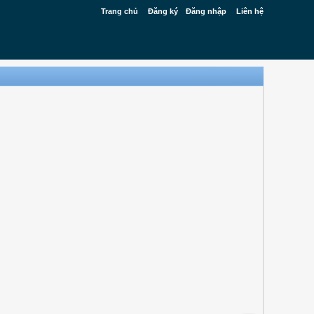
Trang chủ
Đăng ký
Đăng nhập
Liên hệ