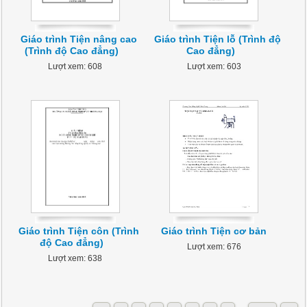
Giáo trình Tiện nâng cao
Giáo trình Tiện lỗ (Trình độ
(Trình độ Cao đẳng)
Cao đẳng)
Lượt xem: 608
Lượt xem: 603
Giáo trình Tiện côn (Trình
Giáo trình Tiện cơ bản
độ Cao đẳng)
Lượt xem: 676
Lượt xem: 638