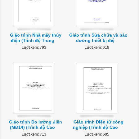
Giáo trình Nhà máy thủy
Giáo trình Sửa chữa và bảo
điện (Trình độ Trung
dưỡng thiết bị điệ
Lượt xem: 793
Lượt xem: 618
Giáo trình Đo lường điện
Giáo trình Điện tử công
(MĐ14) (Trình độ Cao
nghiệp (Trình độ Cao
Lượt xem: 713
Lượt xem: 685