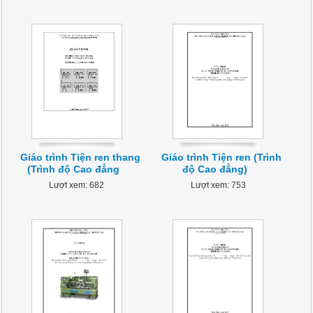
Giáo trình Tiện ren thang
Giáo trình Tiện ren (Trình
(Trình độ Cao đẳng
độ Cao đẳng)
Lượt xem: 682
Lượt xem: 753